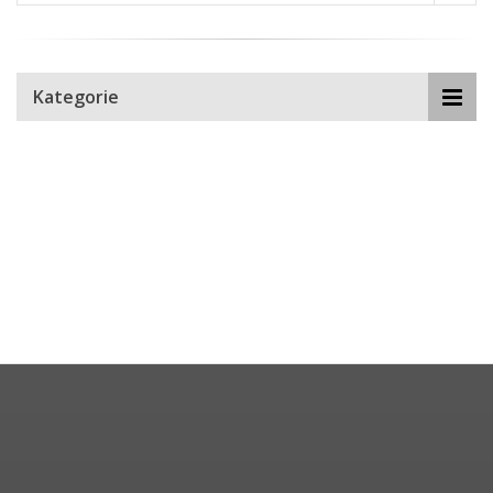
Kategorie