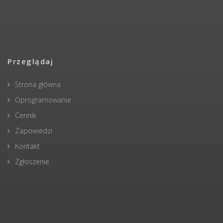
Przeglądaj
Strona główna
Oprogramowanie
Cennik
Zapowiedzi
Kontakt
Zgłoszenie