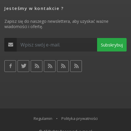
Jesteśmy w kontakcie ?
Zapisz się do naszego newslettera, aby uzyskać ważne
wiadomości i ofertę.
Subskrybuj
Regulamin
•
Polityka prywatności