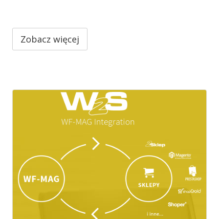
Zobacz więcej