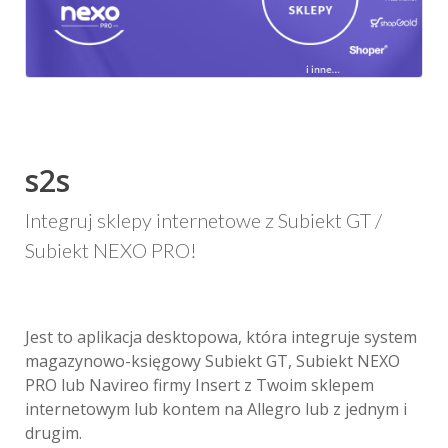
s2s
Integruj sklepy internetowe z Subiekt GT /
Subiekt NEXO PRO!
Jest to aplikacja desktopowa, która integruje system
magazynowo-księgowy Subiekt GT, Subiekt NEXO
PRO lub Navireo firmy Insert z Twoim sklepem
internetowym lub kontem na Allegro lub z jednym i
drugim.