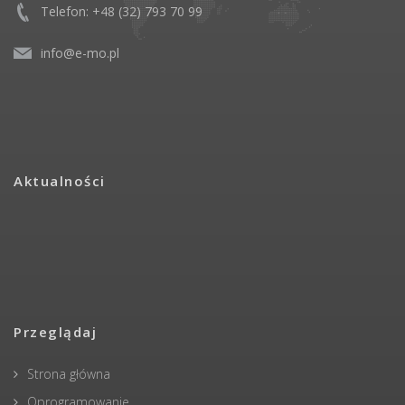
Telefon: +48 (32) 793 70 99
info@e-mo.pl
Aktualności
Przeglądaj
Strona główna
Oprogramowanie