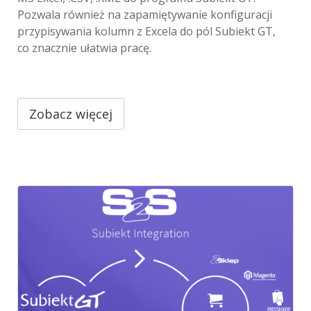
Pozwala również na zapamiętywanie konfiguracji
przypisywania kolumn z Excela do pól Subiekt GT,
co znacznie ułatwia pracę.
Zobacz więcej