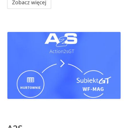
Zobacz więcej