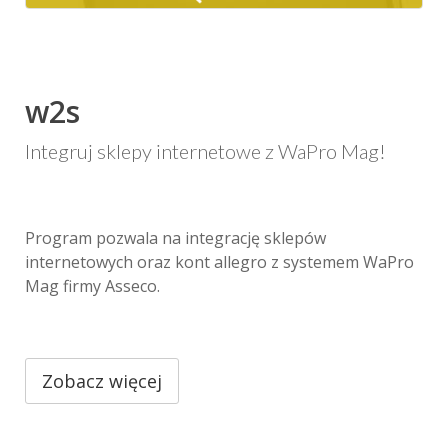
w2s
Integruj sklepy internetowe z WaPro Mag!
Program pozwala na integrację sklepów
internetowych oraz kont allegro z systemem WaPro
Mag firmy Asseco.
Zobacz więcej