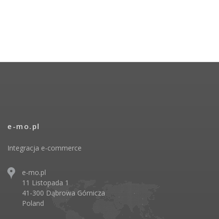
e-mo.pl
Integracja e-commerce
e-mo.pl
11 Listopada 1
41-300 Dąbrowa Górnicza
Poland