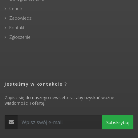
Cennik
Zapowiedzi
Kontakt
Zgłoszenie
Jesteśmy w kontakcie ?
Zapisz się do naszego newslettera, aby uzyskać ważne
wiadomości i ofertę.
Subskrybuj