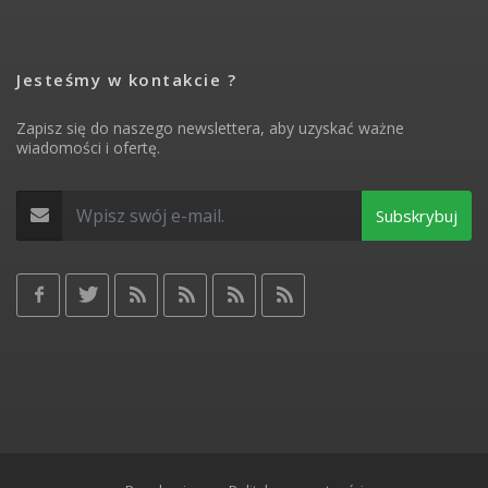
Jesteśmy w kontakcie ?
Zapisz się do naszego newslettera, aby uzyskać ważne
wiadomości i ofertę.
Subskrybuj