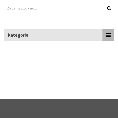
Kategorie