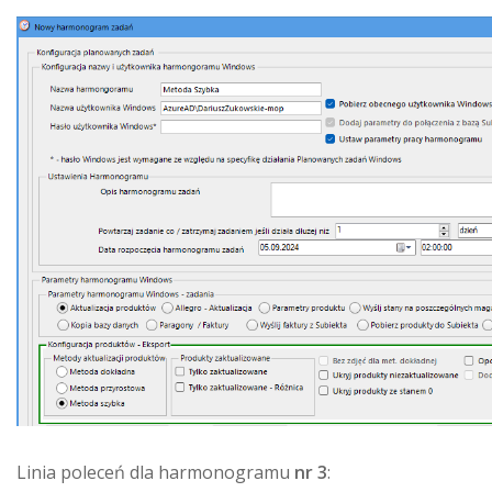
Linia poleceń dla harmonogramu
nr 3
: