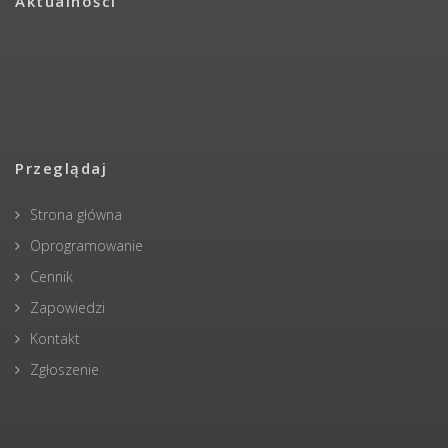
Aktualności
Przeglądaj
Strona główna
Oprogramowanie
Cennik
Zapowiedzi
Kontakt
Zgłoszenie