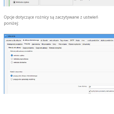
Opcje dotyczące rożnicy są zaczytywane z ustwień
poniżej: