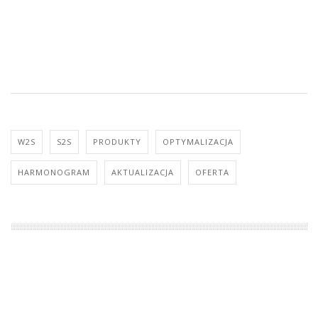
W2S
S2S
PRODUKTY
OPTYMALIZACJA
HARMONOGRAM
AKTUALIZACJA
OFERTA