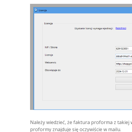
Należy wiedzieć, że faktura proforma z takiej
proformy znajduje się oczywiście w mailu.