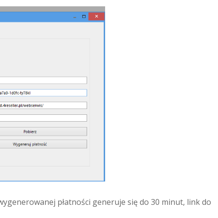
 wygenerowanej płatności generuje się do 30 minut, link do